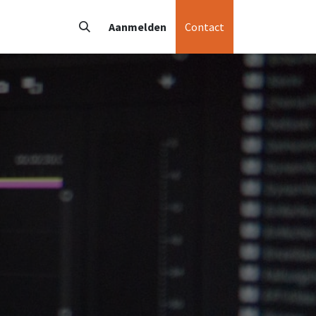
Bedrijfs TV
Aanmelden
Contact