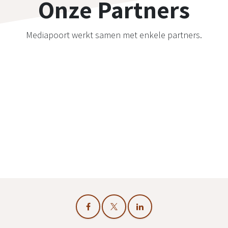
Onze Partners
Mediapoort werkt samen met enkele partners.