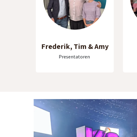
Frederik, Tim & Amy
Presentatoren