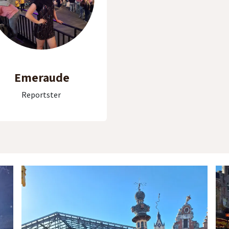
Emeraude
Reportster